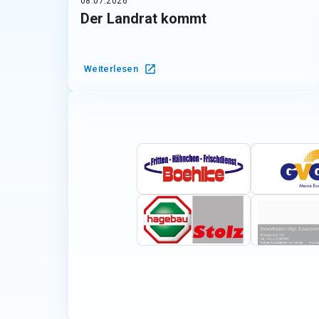
08.07.2026
Der Landrat kommt
Weiterlesen