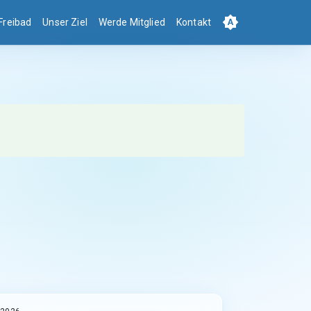
Freibad
Unser Ziel
Werde Mitglied
Kontakt