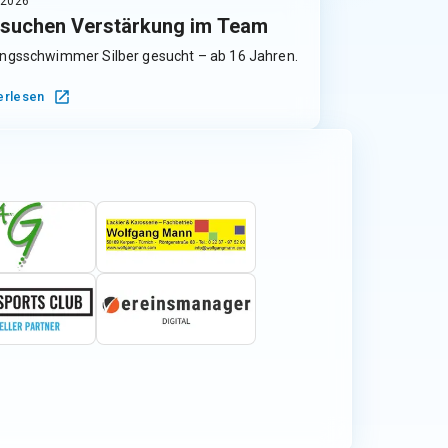
.2026
 suchen Verstärkung im Team
ngsschwimmer Silber gesucht – ab 16 Jahren.
erlesen